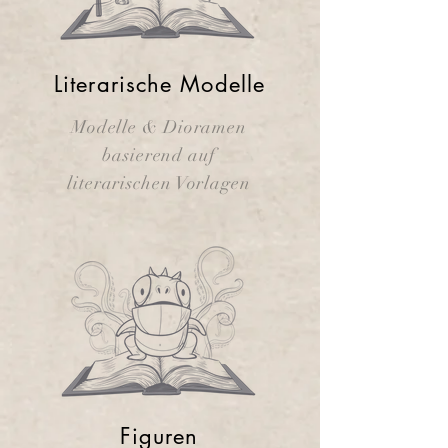
Literarische Modelle
Modelle & Dioramen
basierend auf
literarischen Vorlagen
Figuren