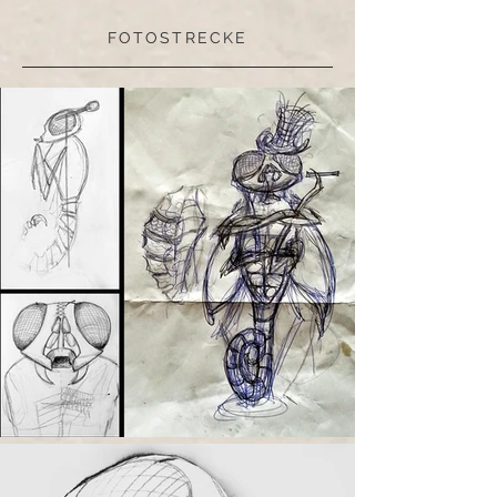
FOTOSTRECKE