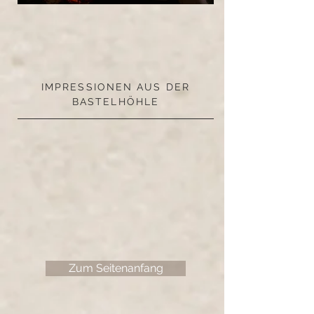
IMPRESSIONEN AUS DER
BASTELHÖHLE
Zum Seitenanfang