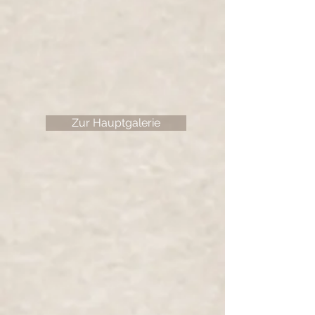
Zur Hauptgalerie