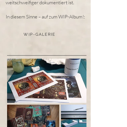
weitschweifiger dokumentiert ist.
In diesem Sinne – auf zum WIP-Album!:
WIP-GALERIE