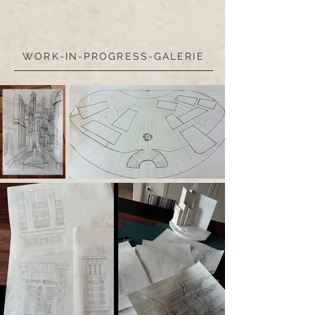
WORK-IN-PROGRESS-GALERIE