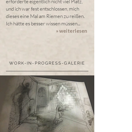
erforderte eigentlich nicht viel Platz,
und ich war fest entschlossen, mich
dieses eine Mal am Riemen zu reißen.
Ich hätte es besser wissen müssen...
»
weiterlesen
WORK-IN-PROGRESS-GALERIE