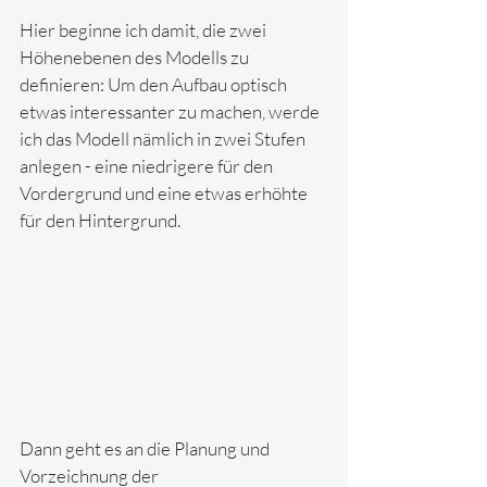
Hier beginne ich damit, die zwei 
Höhenebenen des Modells zu 
definieren: Um den Aufbau optisch 
etwas interessanter zu machen, werde 
ich das Modell nämlich in zwei Stufen 
anlegen - eine niedrigere für den 
Vordergrund und eine etwas erhöhte 
für den Hintergrund. 
Dann geht es an die Planung und 
Vorzeichnung der 