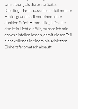
Umsetzung als die erste Seite. 
Dies liegt daran, dass dieser Teil meiner 
Hintergrundstadt vor einem eher 
dunklen Stück Himmel liegt. Da hier 
also kein Licht einfällt, musste ich mir 
etwas einfallen lassen, damit dieser Teil 
nicht vollends in einem blauvioletten 
Einheitsfarbmatsch absäuft. 