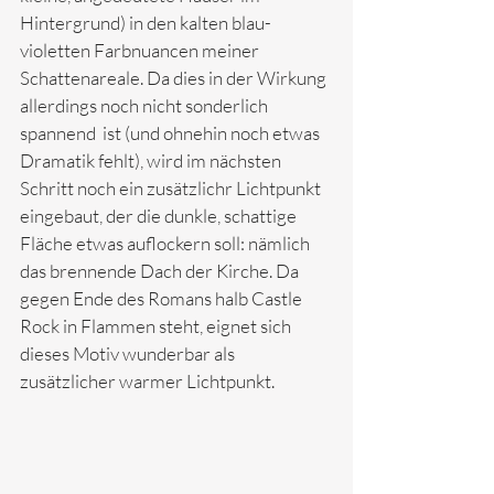
Hintergrund) in den kalten blau-
violetten Farbnuancen meiner 
Schattenareale. Da dies in der Wirkung 
allerdings noch nicht sonderlich 
spannend  ist (und ohnehin noch etwas 
Dramatik fehlt), wird im nächsten 
Schritt noch ein zusätzlichr Lichtpunkt 
eingebaut, der die dunkle, schattige 
Fläche etwas auflockern soll: nämlich 
das brennende Dach der Kirche. Da 
gegen Ende des Romans halb Castle 
Rock in Flammen steht, eignet sich 
dieses Motiv wunderbar als 
zusätzlicher warmer Lichtpunkt.