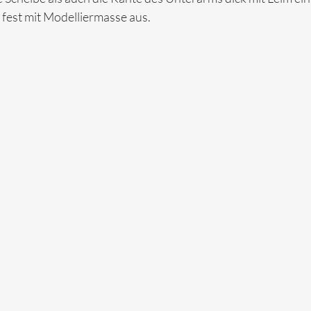
 fest mit Modelliermasse aus.