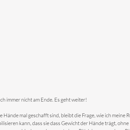
noch immer nicht am Ende. Es geht weiter!
Hände mal geschafft sind, bleibt die Frage, wie ich meine
lisieren kann, dass sie dass Gewicht der Hände trägt, ohne  