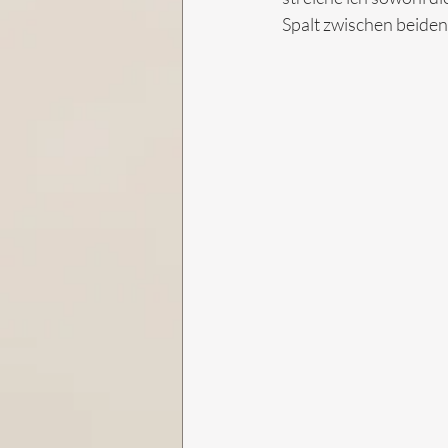
Spalt zwischen beiden