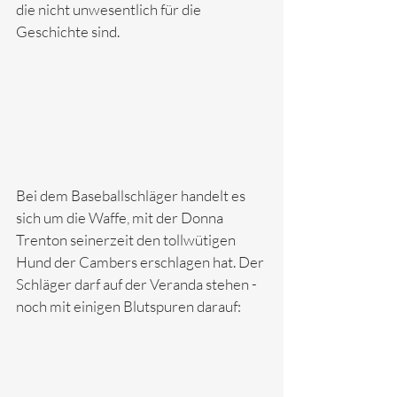
die nicht unwesentlich für die 
Geschichte sind. 
Bei dem Baseballschläger handelt es 
sich um die Waffe, mit der Donna 
Trenton seinerzeit den tollwütigen 
Hund der Cambers erschlagen hat. Der 
Schläger darf auf der Veranda stehen - 
noch mit einigen Blutspuren darauf: