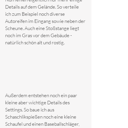
Details auf dem Gelände. So verteile 
ich zum Beispiel noch diverse 
Autoreifen im Eingang sowie neben der 
Scheune. Auch eine Stoßstange liegt 
noch im Gras vor dem Gebäude - 
natürlich schön alt und rostig.
Außerdem entstehen noch ein paar 
kleine aber wichtige Details des 
Settings. So baue ich aus 
Schaschlikspießen noch eine kleine 
Schaufel und einen Baseballschläger, 