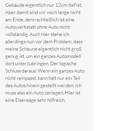
Gebäude eigentlich nur 12cm tief ist. 
Aber damit sind wir noch lange nicht 
am Ende, denn schließlich ist eine 
Autowerkstatt ohne Auto nicht 
vollständig. Auch hier stehe ich 
allerdings nun vor dem Problem, dass 
meine Scheune eigentlich nicht groß 
genug ist, um ein ganzes Automodell  
dort unterzubringen. Der logische 
Schluss daraus: Wenn ein ganzes Auto 
nicht reinpasst, kann halt nur ein Teil 
des Autos hinein gestellt werden. Ich 
muss also ein Auto zerlegen. Hier ist 
eine Eisensäge sehr hilfreich.