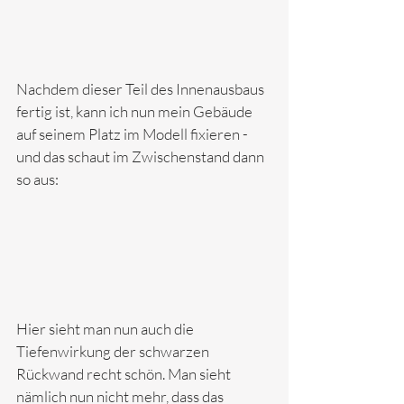
Nachdem dieser Teil des Innenausbaus 
fertig ist, kann ich nun mein Gebäude 
auf seinem Platz im Modell fixieren - 
und das schaut im Zwischenstand dann 
so aus:
Hier sieht man nun auch die 
Tiefenwirkung der schwarzen 
Rückwand recht schön. Man sieht 
nämlich nun nicht mehr, dass das 