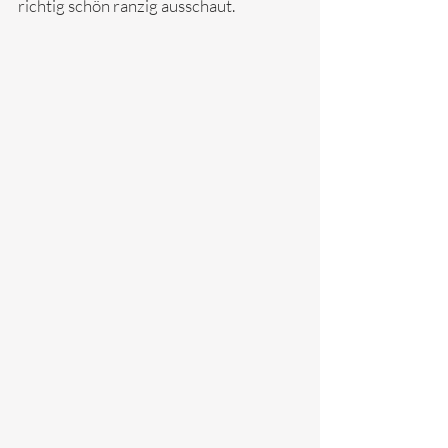
richtig schön ranzig ausschaut.