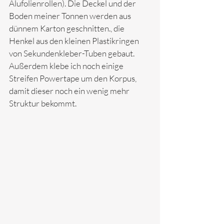
Alufolienrollen). Die Deckel und der 
Boden meiner Tonnen werden aus 
dünnem Karton geschnitten., die 
Henkel aus den kleinen Plastikringen 
von Sekundenkleber-Tuben gebaut. 
Außerdem klebe ich noch einige 
Streifen Powertape um den Korpus, 
damit dieser noch ein wenig mehr 
Struktur bekommt.