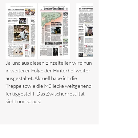
Ja, und aus diesen Einzelteilen wird nun 
in weiterer Folge der Hinterhof weiter 
ausgestaltet. Aktuell habe ich die 
Treppe sowie die Müllecke weitgehend 
fertiggestellt. Das Zwischenresultat 
sieht nun so aus: