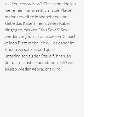
zu "You Sew & Sew" führt schneide ich 
hier einen Kanal seitlich in die Platte 
meiner zweiten Höhenebene und 
klebe das Kabel hinein. Jenes Kabel 
hingegen, das von "You Sew & Sew" 
wieder weg führt hat in diesem Schacht 
keinen Platz mehr. Ich will es daher im 
Boden versenken und quasi 
unterirdisch zu der Stelle führen, an 
der das nächste Haus stehen soll - wo 
es also wieder gebraucht wird. 