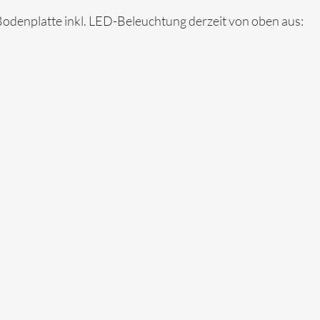
 Bodenplatte inkl. LED-Beleuchtung derzeit von oben aus: