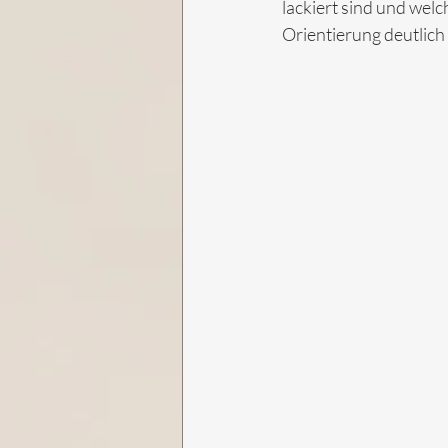
lackiert sind und welch
Orientierung deutlich e