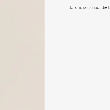
Ja, und so schaut die