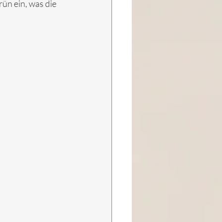
rün ein, was die 