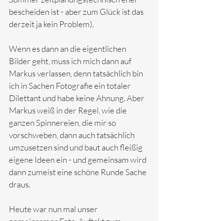
bescheiden ist - aber zum Glück ist das 
derzeit ja kein Problem).
Wenn es dann an die eigentlichen 
Bilder geht, muss ich mich dann auf 
Markus verlassen, denn tatsächlich bin 
ich in Sachen Fotografie ein totaler 
Dilettant und habe keine Ahnung. Aber 
Markus weiß in der Regel, wie die 
ganzen Spinnereien, die mir so 
vorschweben, dann auch tatsächlich 
umzusetzen sind und baut auch fleißig 
eigene Ideen ein - und gemeinsam wird 
dann zumeist eine schöne Runde Sache 
draus.
Heute war nun mal unser 