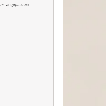
dell angepassten 