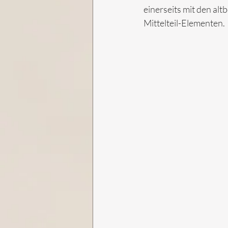
einerseits mit den al
Mittelteil-Elementen.