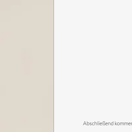
Abschließend kommen 