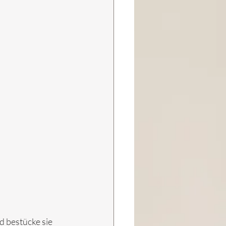
 bestücke sie 