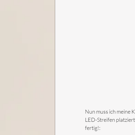
Nun muss ich meine Ka
LED-Streifen platziert
fertig!: