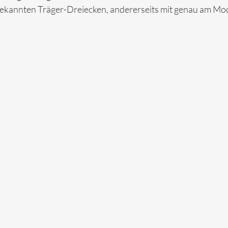
tbekannten Träger-Dreiecken, andererseits mit genau am Mo