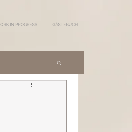
WORK IN PROGRESS
GÄSTEBUCH