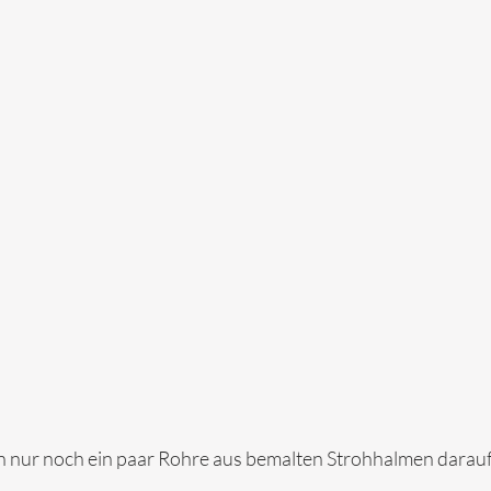
nur noch ein paar Rohre aus bemalten Strohhalmen darauf.