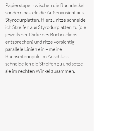
Papierstapel zwischen die Buchdeckel, 
sondern bastele die Außenansicht aus 
Styrodurplatten. Hierzu ritze schneide 
ich Streifen aus Styrodurplatten zu (die 
jeweils der Dicke des Buchrückens 
entsprechen) und ritze vorsichtig 
parallele Linien ein – meine 
Buchseitenoptik. Im Anschluss 
schneide ich die Streifen zu und setze 
sie im rechten Winkel zusammen.