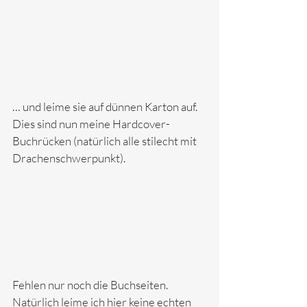
… und leime sie auf dünnen Karton auf. 
Dies sind nun meine Hardcover-
Buchrücken (natürlich alle stilecht mit 
Drachenschwerpunkt).
Fehlen nur noch die Buchseiten. 
Natürlich leime ich hier keine echten 