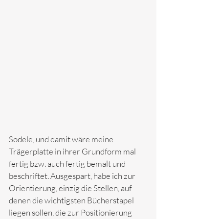
Sodele, und damit wäre meine 
Trägerplatte in ihrer Grundform mal 
fertig bzw. auch fertig bemalt und 
beschriftet. Ausgespart, habe ich zur 
Orientierung, einzig die Stellen, auf 
denen die wichtigsten Bücherstapel 
liegen sollen, die zur Positionierung 