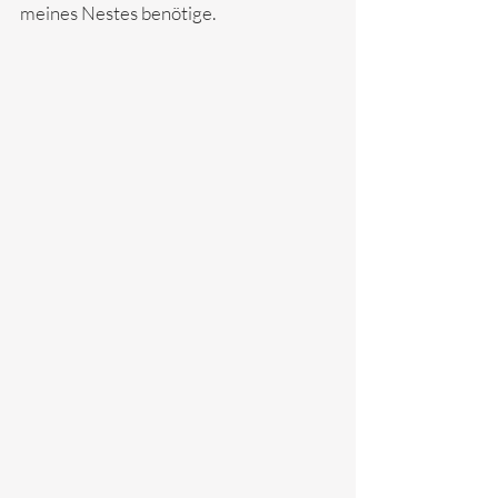
meines Nestes benötige.  