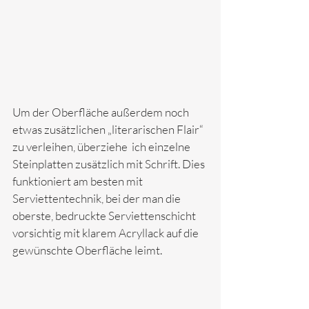
Um der Oberfläche außerdem noch 
etwas zusätzlichen „literarischen Flair“ 
zu verleihen, überziehe  ich einzelne 
Steinplatten zusätzlich mit Schrift. Dies 
funktioniert am besten mit 
Serviettentechnik, bei der man die 
oberste, bedruckte Serviettenschicht 
vorsichtig mit klarem Acryllack auf die 
gewünschte Oberfläche leimt.   