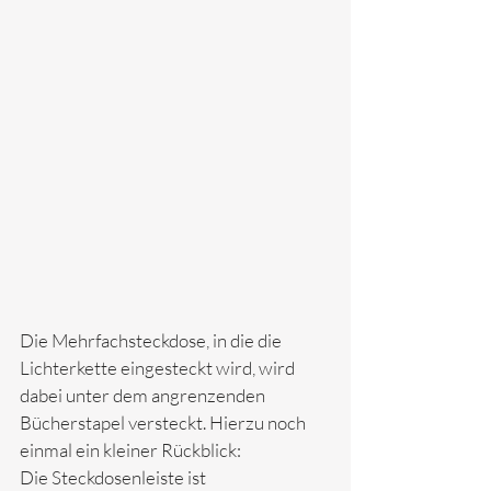
Die Mehrfachsteckdose, in die die 
Lichterkette eingesteckt wird, wird 
dabei unter dem angrenzenden 
Bücherstapel versteckt. Hierzu noch 
einmal ein kleiner Rückblick: 
Die Steckdosenleiste ist 