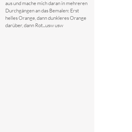
aus und mache mich daran in mehreren 
Durchgängen an das Bemalen: Erst 
helles Orange, dann dunkleres Orange 
darüber, dann Rot...usw usw