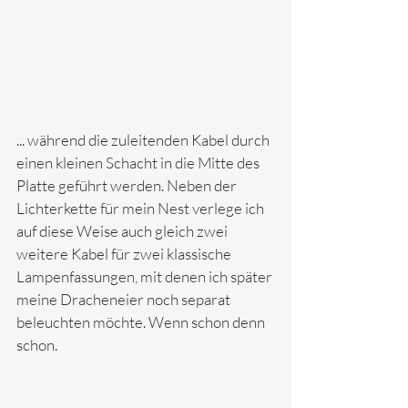
... während die zuleitenden Kabel durch 
einen kleinen Schacht in die Mitte des 
Platte geführt werden. Neben der 
Lichterkette für mein Nest verlege ich 
auf diese Weise auch gleich zwei 
weitere Kabel für zwei klassische 
Lampenfassungen, mit denen ich später 
meine Dracheneier noch separat 
beleuchten möchte. Wenn schon denn 
schon.