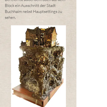
Block ein Ausschnitt der Stadt
Buchhaim nebst Hauptsettings zu
sehen.