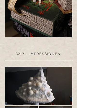
WIP - IMPRESSIONEN