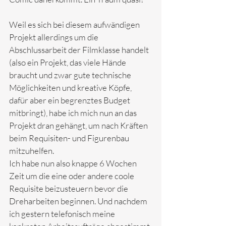
Weil es sich bei diesem aufwändigen 
Projekt allerdings um die 
Abschlussarbeit der Filmklasse handelt  
(also ein Projekt, das viele Hände 
braucht und zwar gute technische 
Möglichkeiten und kreative Köpfe, 
dafür aber ein begrenztes Budget 
mitbringt), habe ich mich nun an das 
Projekt dran gehängt, um nach Kräften 
beim Requisiten- und Figurenbau 
mitzuhelfen. 
Ich habe nun also knappe 6 Wochen 
Zeit um die eine oder andere coole 
Requisite beizusteuern bevor die 
Dreharbeiten beginnen. Und nachdem 
ich gestern telefonisch meine 