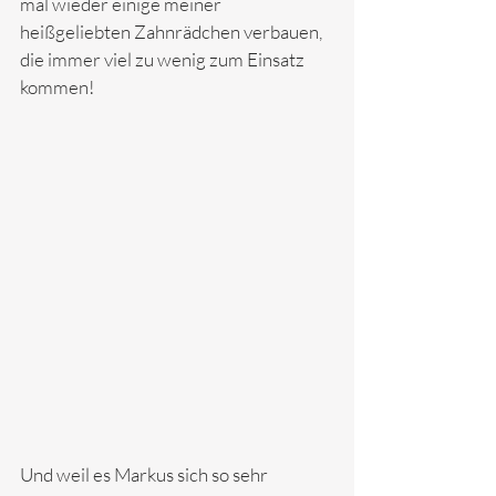
mal wieder einige meiner 
heißgeliebten Zahnrädchen verbauen, 
die immer viel zu wenig zum Einsatz 
kommen!
Und weil es Markus sich so sehr 