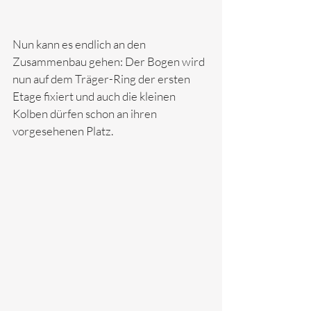
Nun kann es endlich an den 
Zusammenbau gehen: Der Bogen wird 
nun auf dem Träger-Ring der ersten 
Etage fixiert und auch die kleinen 
Kolben dürfen schon an ihren 
vorgesehenen Platz. 