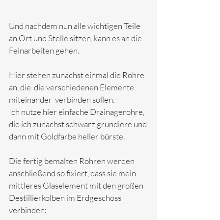
Und nachdem nun alle wichtigen Teile 
an Ort und Stelle sitzen, kann es an die 
Feinarbeiten gehen. 
Hier stehen zunächst einmal die Rohre 
an, die  die verschiedenen Elemente 
miteinander  verbinden sollen. 
Ich nutze hier einfache Drainagerohre, 
die ich zunächst schwarz grundiere und 
dann mit Goldfarbe heller bürste.
Die fertig bemalten Rohren werden 
anschließend so fixiert, dass sie mein 
mittleres Glaselement mit den großen 
Destillierkolben im Erdgeschoss 
verbinden: